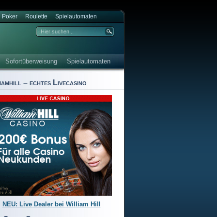
Poker
Roulette
Spielautomaten
Sofortüberweisung
Spielautomaten
iamhill – echtes Livecasino
NEU: Live Dealer bei William Hill