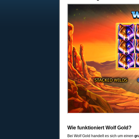
Wie funktioniert Wolf Gold?
Bei Wolf Gold handelt es sich um einen
gr