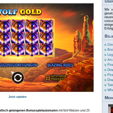
Über
Wir v
geset
neus
vorzu
einig
Erfol
Beli
Gre
Boo
Leg
Arc
Pir
Dra
Pir
Dra
Twi
Who
Jetzt spielen
Merk
afisch gelungenen Bonusspielautomaten
mit fünf Walzen und 25