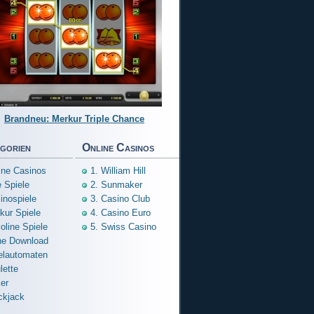
Brandneu: Merkur Triple Chance
gorien
Online Casinos
ine Casinos
1. William Hill
e Spiele
2. Sunmaker
inospiele
3. Casino Club
kur Spiele
4. Casino Euro
oline Spiele
5. Swiss Casino
e Download
elautomaten
lette
er
ckjack