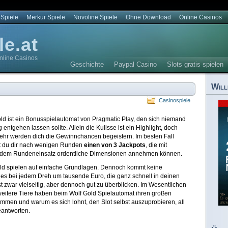
 Spiele
Merkur Spiele
Novoline Spiele
Ohne Download
Online Casinos
e.at
nline Casinos
Geschichte
Paypal Casino
Slots gratis spielen
Will
Casinospiele
ld ist ein Bonusspielautomat von Pragmatic Play, den sich niemand
ig entgehen lassen sollte. Allein die Kulisse ist ein Highlight, doch
hr werden dich die Gewinnchancen begeistern. Im besten Fall
st du dir nach wenigen Runden
einen von 3 Jackpots
, die mit
ndem Rundeneinsatz ordentliche Dimensionen annehmen können.
old spielen auf einfache Grundlagen. Dennoch kommt keine
 es bei jedem Dreh um tausende Euro, die ganz schnell in deinen
t zwar vielseitig, aber dennoch gut zu überblicken. Im Wesentlichen
weitere Tiere haben beim Wolf Gold Spielautomat ihren großen
immen und warum es sich lohnt, den Slot selbst auszuprobieren, all
eantworten.