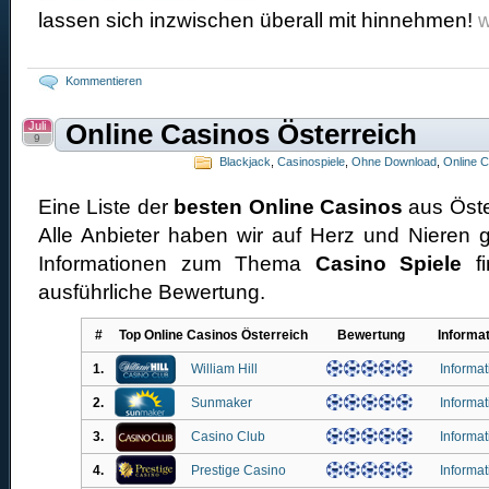
lassen sich inzwischen überall mit hinnehmen!
w
Kommentieren
Juli
Online Casinos Österreich
9
Blackjack
,
Casinospiele
,
Ohne Download
,
Online 
Eine Liste der
besten Online Casinos
aus Öster
Alle Anbieter haben wir auf Herz und Nieren g
Informationen zum Thema
Casino Spiele
fi
ausführliche Bewertung.
#
Top Online Casinos Österreich
Bewertung
Informa
1.
William Hill
Informa
2.
Sunmaker
Informa
3.
Casino Club
Informa
4.
Prestige Casino
Informa