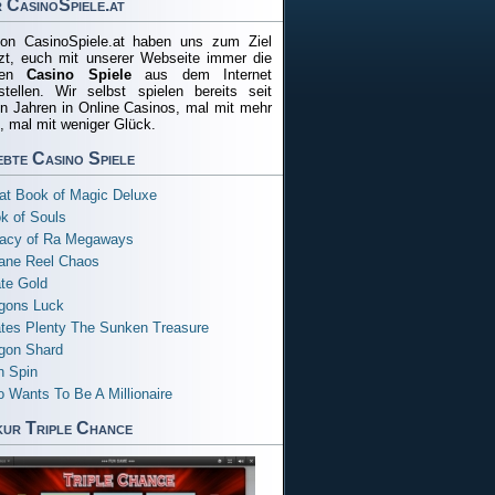
 CasinoSpiele.at
on CasinoSpiele.at haben uns zum Ziel
zt, euch mit unserer Webseite immer die
ten
Casino Spiele
aus dem Internet
stellen. Wir selbst spielen bereits seit
en Jahren in Online Casinos, mal mit mehr
g, mal mit weniger Glück.
ebte Casino Spiele
at Book of Magic Deluxe
k of Souls
acy of Ra Megaways
ane Reel Chaos
ate Gold
gons Luck
ates Plenty The Sunken Treasure
gon Shard
n Spin
 Wants To Be A Millionaire
ur Triple Chance