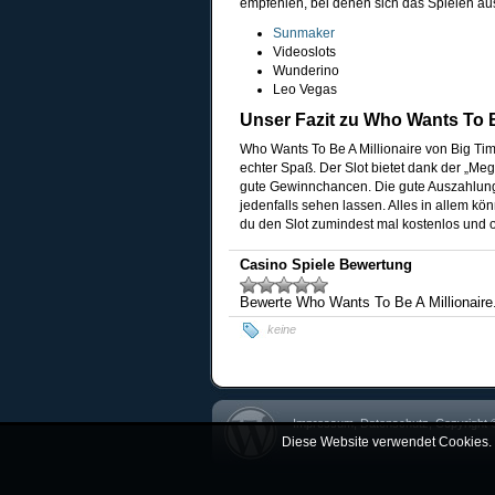
empfehlen, bei denen sich das Spielen aus
Sunmaker
Videoslots
Wunderino
Leo Vegas
Unser Fazit zu Who Wants To B
Who Wants To Be A Millionaire von Big Tim
echter Spaß. Der Slot bietet dank der „Me
gute Gewinnchancen. Die gute Auszahlungs
jedenfalls sehen lassen. Alles in allem kö
du den Slot zumindest mal kostenlos und 
Casino Spiele
Bewertung
Bewerte
Who Wants To Be A Millionaire
keine
Impressum
,
Datenschutz
, Copyright 
Diese Website verwendet Cookies. 