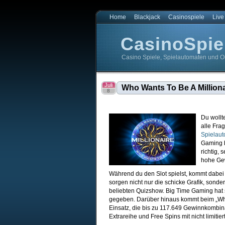
Home
Blackjack
Casinospiele
Live
CasinoSpiel
Casino Spiele, Spielautomaten und O
Juli
Who Wants To Be A Milliona
8
Du wollt
alle Fra
Spielau
Gaming b
richtig, 
hohe Gew
Während du den Slot spielst, kommt dabei 
sorgen nicht nur die schicke Grafik, sond
beliebten Quizshow. Big Time Gaming hat s
gegeben. Darüber hinaus kommt beim „Who
Einsatz, die bis zu 117.649 Gewinnkombin
Extrareihe und Free Spins mit nicht limiti