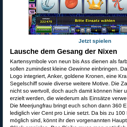
Jetzt spielen
Lausche dem Gesang der Nixen
Kartensymbole von neun bis Ass dienen als far
sollen zumindest kleine
Gewinne
einbringen. D
Logo integriert, Anker, goldene Kronen, eine Kr
Segelschiff sowie diverse weitere Motive. Die Za
nicht so wertvoll, doch auch damit können hier 
erzielt werden, die wiederum als Einsätze verw
Die Meerjungfrau bringt euch schon dann 360 Eu
lediglich vier Cent pro Linie setzt. Da bis zu 100
möglich sind, könnt ihr den vorgenannten Haupt