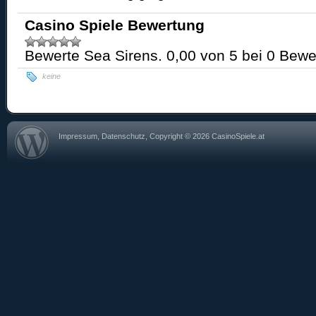
Casino Spiele
Bewertung
Bewerte
Sea Sirens
.
0,00
von 5 bei 0 Bewe
keine
Impressum
,
Datenschutz
, Copyright © 2026 CasinoSpiele.at