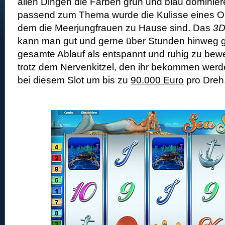
allen Dingen die Farben grün und blau dominier
passend zum Thema wurde die Kulisse eines Oz
dem die Meerjungfrauen zu Hause sind. Das
3D
kann man gut und gerne über Stunden hinweg 
gesamte Ablauf als entspannt und ruhig zu bewe
trotz dem Nervenkitzel, den ihr bekommen werde
bei diesem Slot um bis zu
90.000 Euro
pro Dreh