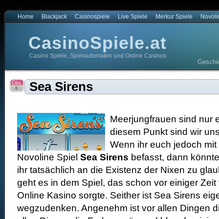
Home
Blackjack
Casinospiele
Live Spiele
Merkur Spiele
Novoli
CasinoSpiele.at
Casino Spiele, Spielautomaten und Online Casinos
Geschi
Okt.
Sea Sirens
8
Meerjungfrauen sind nur e
diesem Punkt sind wir uns 
Wenn ihr euch jedoch mit
Novoline Spiel
Sea Sirens
befasst, dann könnte
ihr tatsächlich an die Existenz der Nixen zu gla
geht es in dem Spiel, das schon vor einiger Zeit
Online Kasino sorgte. Seither ist Sea Sirens eige
wegzudenken. Angenehm ist vor allen Dingen di