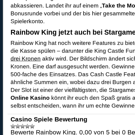
abkassieren. Landet ihr auf einem „
Take the M
Bonusrunde vorbei und der bis hier gesammelte 
Spielerkonto.
Rainbow King jetzt auch bei Stargam
Rainbow King hat noch weitere Features zu biet
die Kasse spülen – darunter die King Castle Funk
drei Kronen
aktiv wird. Der Bildschirm ändert si
Kronen. Eine darf ausgesucht werden. Gewinne 
500-fache des Einsatzes. Das Cash Castle Feat
ähnliche Summen ein, wobei dazu drei Burgen
Der Slot ist einer der vielfältigsten, die Stargam
Online Kasino
könnt ihr euch den Spaß gratis
selbst entscheiden, wann ihr um echte Gewinne
Casino Spiele
Bewertung
Bewerte
Rainbow King
.
0,00
von 5 bei 0 B