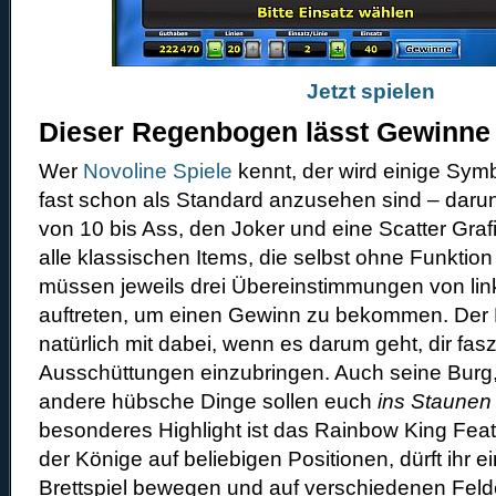
Jetzt spielen
Dieser Regenbogen lässt Gewinne
Wer
Novoline Spiele
kennt, der wird einige Symb
fast schon als Standard anzusehen sind – darun
von 10 bis Ass, den Joker und eine Scatter Graf
alle klassischen Items, die selbst ohne Funktion
müssen jeweils drei Übereinstimmungen von lin
auftreten, um einen Gewinn zu bekommen. Der K
natürlich mit dabei, wenn es darum geht, dir fas
Ausschüttungen einzubringen. Auch seine Burg,
andere hübsche Dinge sollen euch
ins Staunen
besonderes Highlight ist das Rainbow King Feat
der Könige auf beliebigen Positionen, dürft ihr ei
Brettspiel bewegen und auf verschiedenen Feld