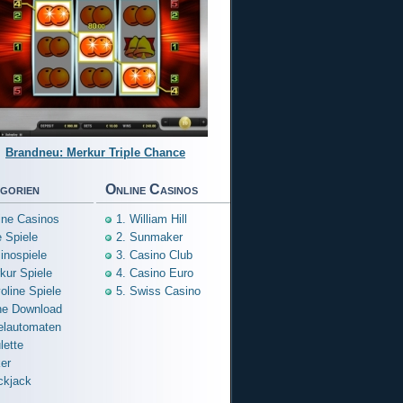
Brandneu: Merkur Triple Chance
gorien
Online Casinos
ine Casinos
1. William Hill
e Spiele
2. Sunmaker
inospiele
3. Casino Club
kur Spiele
4. Casino Euro
oline Spiele
5. Swiss Casino
e Download
elautomaten
lette
er
ckjack