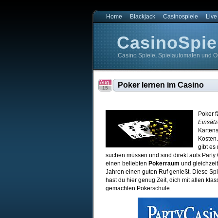
Home
Blackjack
Casinospiele
Live
CasinoSpiel
Casino Spiele, Spielautomaten und O
Aug.
Poker lernen im Casino
15
Poker f
Einsät
Kartens
Kosten.
gibt es
suchen müssen und sind direkt aufs Party 
einen beliebten
Pokerraum
und gleichzeit
Jahren einen guten Ruf genießt. Diese Spie
hast du hier genug Zeit, dich mit allen kl
gemachten
Pokerschule
.