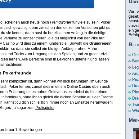
Über
Wir v
geset
neus
o. scheinen auch heute noch
Fremdwörter
für viele zu sein. Poker
vorzu
 irrt sich gewaltig, denn zwischen den einzelnen Versionen gibt es
einig
u sie kennst, dann hast du bereits einen Anfang in die richtige
Erfol
ne Variante zu konzentrieren, die du möglichst von der Pike auf
rty Casino wird dies zu einem Kinderspiel. Sowohl die
Grundregeln
Beli
rklärt, so dass sie selbst ein blutiger Anfänger ohne Mühe
pps und Tricks zum Umgang mit den Spielen, und zu guter Letzt
Gre
ien lernen. Alle Bereiche sind in Lektionen unterteilt und lassen
Boo
mal nachlesen.
Leg
le Pokerfreunde
Arc
Pir
sehr kompliziert ist, dann können wir dich beruhigen. Im Grunde
Dra
ach Poker lernen, zumal dies in einem
Online Casino
eben auch
tteren Erfahrung eines hohen Geldverlustes erlebst du hier einen
Pir
zu informieren, ohne ihnen gleich die dicken Scheine aus der Tasche
Dra
okern, kannst du dich schließlich immer noch an Einsätze heranwagen;
Twi
g Ehrgeiz ja sogar zum
Profispieler
.
Who
Merk
on 5 bei 1 Bewertungen