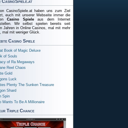
 CasinoSpiele.at
on CasinoSpiele.at haben uns zum Ziel
zt, euch mit unserer Webseite immer die
ten
Casino Spiele
aus dem Internet
stellen. Wir selbst spielen bereits seit
en Jahren in Online Casinos, mal mit mehr
g, mal mit weniger Glück.
ebte Casino Spiele
at Book of Magic Deluxe
k of Souls
acy of Ra Megaways
ane Reel Chaos
ate Gold
gons Luck
ates Plenty The Sunken Treasure
gon Shard
n Spin
 Wants To Be A Millionaire
ur Triple Chance