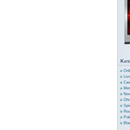
Kate
Onl
Liv
Cas
Mer
Nov
Ohn
Spi
Rou
Pok
Bla