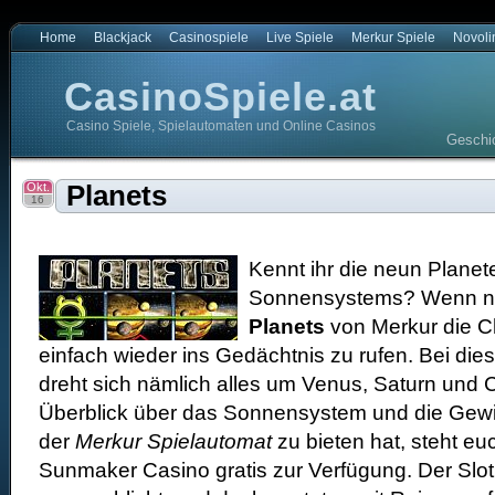
Home
Blackjack
Casinospiele
Live Spiele
Merkur Spiele
Novoli
CasinoSpiele.at
Casino Spiele, Spielautomaten und Online Casinos
Geschi
Okt.
Planets
16
Kennt ihr die neun Plane
Sonnensystems? Wenn nich
Planets
von Merkur die C
einfach wieder ins Gedächtnis zu rufen. Bei die
dreht sich nämlich alles um Venus, Saturn und C
Überblick über das Sonnensystem und die Gew
der
Merkur Spielautomat
zu bieten hat, steht eu
Sunmaker Casino gratis zur Verfügung. Der Slot s