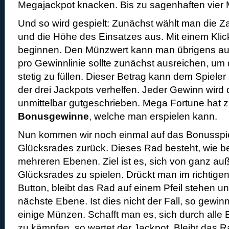
Megajackpot knacken. Bis zu sagenhaften vier M
Und so wird gespielt: Zunächst wählt man die Z
und die Höhe des Einsatzes aus. Mit einem Klic
beginnen. Den Münzwert kann man übrigens auc
pro Gewinnlinie sollte zunächst ausreichen, um
stetig zu füllen. Dieser Betrag kann dem Spiele
der drei Jackpots verhelfen. Jeder Gewinn wird
unmittelbar gutgeschrieben. Mega Fortune hat z
Bonusgewinne
, welche man erspielen kann.
Nun kommen wir noch einmal auf das Bonusspie
Glücksrades zurück. Dieses Rad besteht, wie be
mehreren Ebenen. Ziel ist es, sich von ganz auß
Glücksrades zu spielen. Drückt man im richtig
Button, bleibt das Rad auf einem Pfeil stehen u
nächste Ebene. Ist dies nicht der Fall, so gewi
einige Münzen. Schafft man es, sich durch alle 
zu kämpfen, so wartet der Jackpot. Bleibt das R