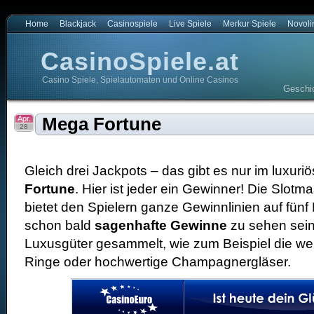
Home
Blackjack
Casinospiele
Live Spiele
Merkur Spiele
Novoli
CasinoSpiele.at
Casino Spiele, Spielautomaten und Online Casinos
Geschi
Apr.
Mega Fortune
28
Gleich drei Jackpots – das gibt es nur im luxuri
Fortune
. Hier ist jeder ein Gewinner! Die Slot
bietet den Spielern ganze Gewinnlinien auf fünf
schon bald
sagenhafte Gewinne
zu sehen sein
Luxusgüter gesammelt, wie zum Beispiel die we
Ringe oder hochwertige Champagnergläser.