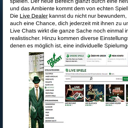
spielen. Der neue Bereich glänzt durch eine he
und das Ambiente kommt dem von echten Spiel
Die
Live Dealer
kannst du nicht nur bewundern,
auch eine Chance, dich jederzeit mit ihnen zu u
Live Chats wirkt die ganze Sache noch einmal i
realistischer. Hinzu kommen diverse Einstellun
denen es möglich ist, eine individuelle Spielum