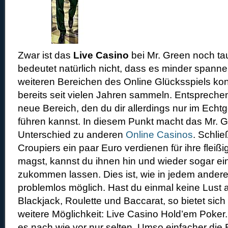
Zwar ist das
Live Casino
bei Mr. Green noch tau
bedeutet natürlich nicht, dass es minder spanne
weiteren Bereichen des Online Glücksspiels kon
bereits seit vielen Jahren sammeln. Entspreche
neue Bereich, den du dir allerdings nur im Ec
führen kannst. In diesem Punkt macht das Mr. 
Unterschied zu anderen
Online Casinos
. Schlie
Croupiers ein paar Euro verdienen für ihre fleiß
magst, kannst du ihnen hin und wieder sogar ein
zukommen lassen. Dies ist, wie in jedem andere
problemlos möglich. Hast du einmal keine Lust a
Blackjack, Roulette und Baccarat, so bietet sich
weitere Möglichkeit: Live Casino Hold’em Poker
es nach wie vor nur selten. Umso einfacher die 