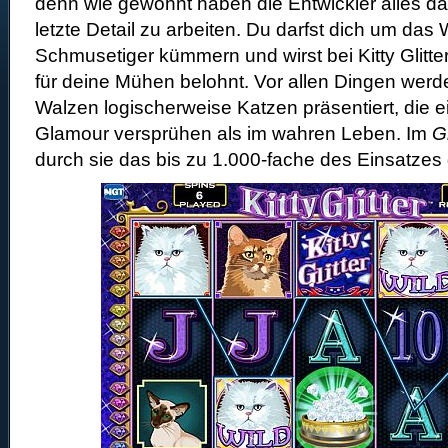
denn wie gewohnt haben die Entwickler alles dar
letzte Detail zu arbeiten. Du darfst dich um das
Schmusetiger kümmern und wirst bei Kitty Glitter
für deine Mühen belohnt. Vor allen Dingen werde
Walzen logischerweise Katzen präsentiert, die 
Glamour versprühen als im wahren Leben. Im
G
durch sie das bis zu 1.000-fache des Einsatzes