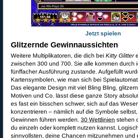
Jetzt spielen
Glitzernde Gewinnaussichten
Weitere Multiplikatoren, die dich bei
Kitty Glitter
e
zwischen 300 und 700. Sie alle kommen durch 
fünffacher Ausführung zustande. Aufgefüllt wur
Kartensymbolen, wie man sich bei Spielautomate
Das elegante Design mit viel Bling Bling, glitze
Motiven und Co. lässt diese ganze Story absolu
es fast ein bisschen schwer, sich auf das Wesen
konzentrieren – nämlich auf die Symbole selbst,
Gewinnen führen werden.
30 Wettlinien
stehen d
du einzeln oder komplett nutzen kannst. Logisc
sinnvollsten, deine Chancen mitzunehmen und d