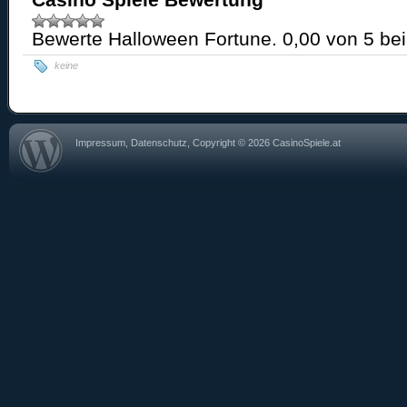
Bewerte
Halloween Fortune
.
0,00
von 5 be
keine
Impressum
,
Datenschutz
, Copyright © 2026 CasinoSpiele.at