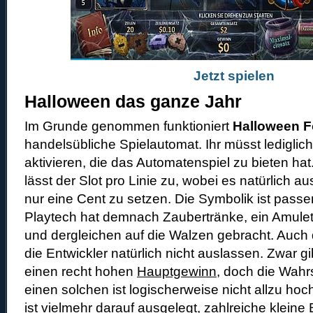
Jetzt spielen
Halloween das ganze Jahr
Im Grunde genommen funktioniert
Halloween F
handelsübliche Spielautomat. Ihr müsst lediglic
aktivieren, die das Automatenspiel zu bieten hat.
lässt der Slot pro Linie zu, wobei es natürlich au
nur eine Cent zu setzen. Die Symbolik ist pass
Playtech hat demnach Zaubertränke, ein Amule
und dergleichen auf die Walzen gebracht. Auch
die Entwickler natürlich nicht auslassen. Zwar g
einen recht hohen
Hauptgewinn
, doch die Wahrs
einen solchen ist logischerweise nicht allzu ho
ist vielmehr darauf ausgelegt, zahlreiche klein