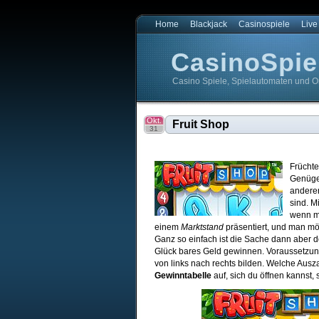
Home
Blackjack
Casinospiele
Live
CasinoSpiel
Casino Spiele, Spielautomaten und O
Okt.
Fruit Shop
31
Frücht
Genüge 
anderen
sind. M
wenn ma
einem
Marktstand
präsentiert, und man mö
Ganz so einfach ist die Sache dann aber d
Glück bares Geld gewinnen. Voraussetzung
von links nach rechts bilden. Welche Ausza
Gewinntabelle
auf, sich du öffnen kannst, 