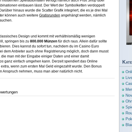
ten modernen Spielautomaten verfügt nämlich auch Fruit Shop über
binationen
einbauen lässt. Der Wert der Symbolketten verdoppelt
rüber hinaus wurde die Scatter Grafik integriert, die es je drei Mal
nter können auch weitere
Gratisrunden
angehängt werden, nämlich
tauchen.
n klassisches Design und kommt mit verhältnismäßig wenigen
ll, springen bis zu
800.000 Münzen
für dich raus. Allein dafür sollte
ieren. Dies kannst du sofort tun, nachdem du im Casino Euro
 bei dem Anbieter auch ohne Registrierung möglich, doch dann musst
 die man mit der Eingabe einiger Daten und einer damit
tos
ganz einfach umgehen kann. Derzeit spendiert das Online
Kate
 extra, wenn zum ersten Mal Geld eingezahlt wurde. Den Bonus
n Anspruch nehmen, muss man aber natürlich nicht.
Onl
Liv
Cas
Mer
ewertungen
Nov
Ohn
Spi
Rou
Pok
Bla