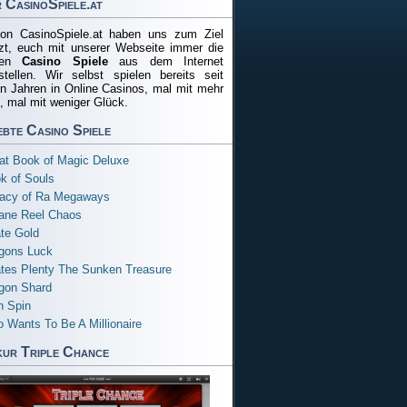
 CasinoSpiele.at
on CasinoSpiele.at haben uns zum Ziel
zt, euch mit unserer Webseite immer die
ten
Casino Spiele
aus dem Internet
stellen. Wir selbst spielen bereits seit
en Jahren in Online Casinos, mal mit mehr
g, mal mit weniger Glück.
ebte Casino Spiele
at Book of Magic Deluxe
k of Souls
acy of Ra Megaways
ane Reel Chaos
ate Gold
gons Luck
ates Plenty The Sunken Treasure
gon Shard
n Spin
 Wants To Be A Millionaire
ur Triple Chance