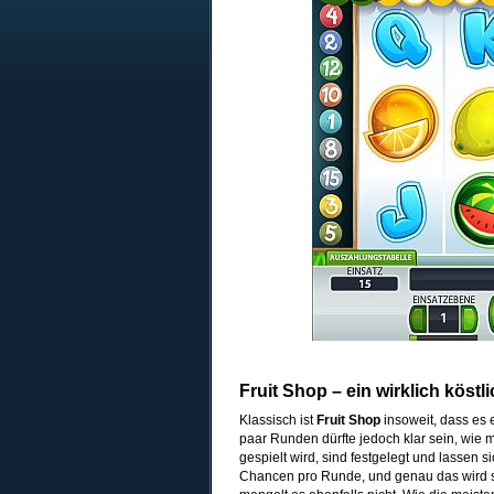
Fruit Shop – ein wirklich köst
Klassisch ist
Fruit Shop
insoweit, dass es 
paar Runden dürfte jedoch klar sein, wie m
gespielt wird, sind festgelegt und lassen s
Chancen pro Runde, und genau das wird si