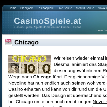
Home
Blackjack
Casinospiele
Live Spiele
Merkur Spiele
Novoli
CasinoSpiele.at
Casino Spiele, Spielautomaten und Online Casinos
Geschi
Mai
Chicago
7
Wir reisen wieder einmal 
Diesmal animiert das Sta
dieser ungewöhnlichen Re
Wege nach
Chicago
führt. Der gleichnamige V
Novoline hat nun endlich auch seinen wohlverdi
Casino erhalten und kann von dir rund um die U
gestellt werden. Das Design ist überraschend sc
bei Chicago um einen noch recht jungen
Novoli