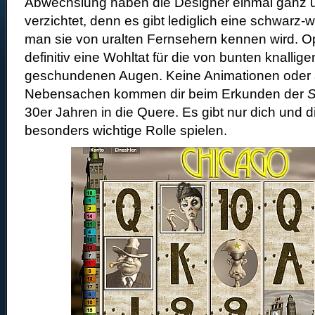
Abwechslung haben die Designer einmal ganz u
verzichtet, denn es gibt lediglich eine schwarz-
man sie von uralten Fernsehern kennen wird. Opt
definitiv eine Wohltat für die von bunten knallig
geschundenen Augen. Keine Animationen oder 
Nebensachen kommen dir beim Erkunden der
S
30er Jahren in die Quere. Es gibt nur dich und d
besonders wichtige Rolle spielen.