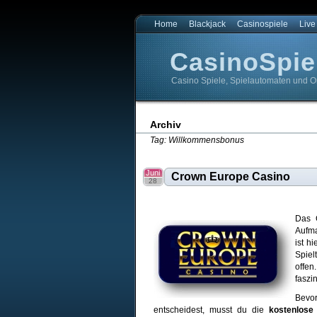
Home
Blackjack
Casinospiele
Live
CasinoSpiel
Casino Spiele, Spielautomaten und O
Archiv
Tag: Willkommensbonus
Juni
Crown Europe Casino
28
Das 
Aufma
ist h
Spiel
offe
faszi
Bevor
entscheidest, musst du die
kostenlose