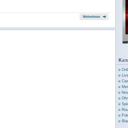
Weiterlesen
Kate
Onl
Liv
Cas
Mer
Nov
Ohn
Spi
Rou
Pok
Bla