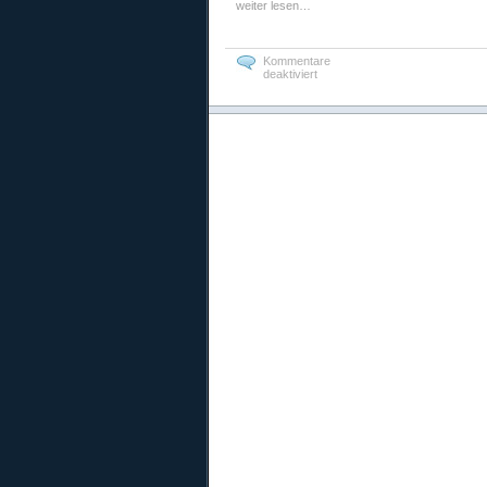
weiter lesen…
Kommentare
für
deaktiviert
Swiss
Casino