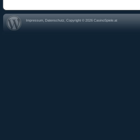
Impressum
,
Datenschutz
, Copyright © 2026 CasinoSpiele.at