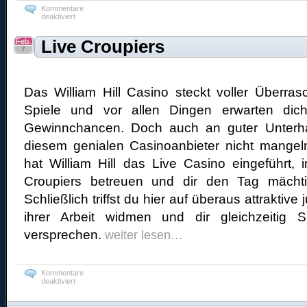
Kommentare
für
deaktiviert
Gladiator
Spielautomat
Feb.
Live Croupiers
7
Das William Hill Casino steckt voller Überra
Spiele und vor allen Dingen erwarten dich
Gewinnchancen. Doch auch an guter Unterhal
diesem genialen Casinoanbieter nicht mange
hat William Hill das Live Casino eingeführt,
Croupiers betreuen und dir den Tag mächt
Schließlich triffst du hier auf überaus attraktive
ihrer Arbeit widmen und dir gleichzeiti
versprechen.
weiter lesen…
Kommentare
für
deaktiviert
Live
Croupiers