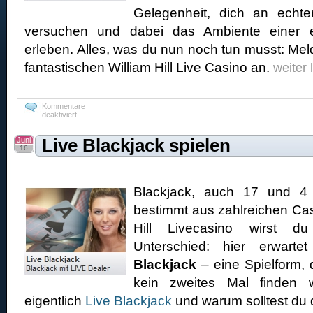
Gelegenheit, dich an ech
versuchen und dabei das Ambiente einer 
erleben. Alles, was du nun noch tun musst: Mel
fantastischen William Hill Live Casino an.
weiter
Kommentare
für
deaktiviert
Live
Roulette
spielen
Juni
Live Blackjack spielen
16
Blackjack, auch 17 und 4
bestimmt aus zahlreichen Cas
Hill Livecasino wirst du
Unterschied: hier erwart
Blackjack
– eine Spielform, 
kein zweites Mal finden 
eigentlich
Live Blackjack
und warum solltest du d