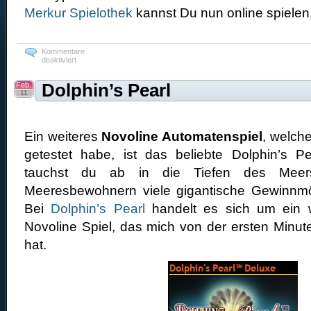
Merkur Spielothek
kannst Du nun online spielen
Kommentare
für
deaktiviert
Super
7
Reels
Feb.
Dolphin’s Pearl
11
Ein weiteres
Novoline Automatenspiel
, welche
getestet habe, ist das beliebte Dolphin’s Pe
tauchst du ab in die Tiefen des Mee
Meeresbewohnern viele gigantische Gewinnmög
Bei
Dolphin’s Pearl
handelt es sich um ein w
Novoline Spiel, das mich von der ersten Minute
hat.