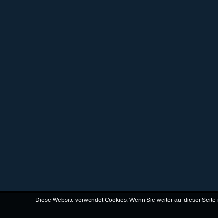
Diese Website verwendet Cookies. Wenn Sie weiter auf dieser Seite