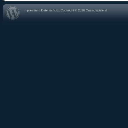
Impressum
,
Datenschutz
, Copyright © 2026 CasinoSpiele.at