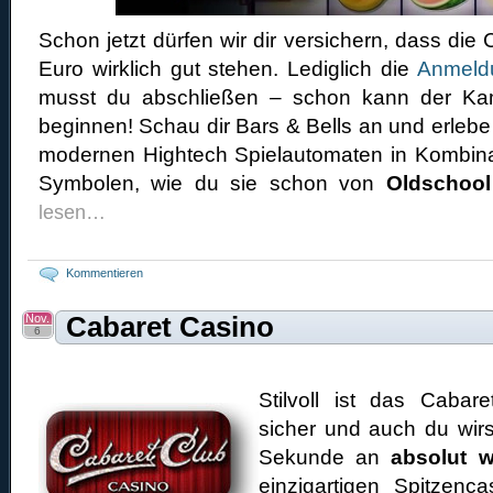
Schon jetzt dürfen wir dir versichern, dass di
Euro wirklich gut stehen. Lediglich die
Anmeld
musst du abschließen – schon kann der K
beginnen! Schau dir Bars & Bells an und erlebe
modernen Hightech Spielautomaten in Kombinat
Symbolen, wie du sie schon von
Oldschool
lesen…
Kommentieren
Nov.
Cabaret Casino
6
Stilvoll ist das Caba
sicher und auch du wirs
Sekunde an
absolut w
einzigartigen Spitzenc