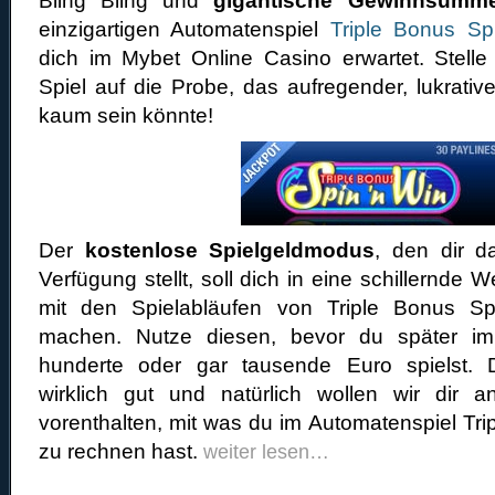
Bling Bling und
gigantische Gewinnsumm
einzigartigen Automatenspiel
Triple Bonus S
dich im Mybet Online Casino erwartet. Stelle
Spiel auf die Probe, das aufregender, lukrati
kaum sein könnte!
Der
kostenlose Spielgeldmodus
, den dir 
Verfügung stellt, soll dich in eine schillernde 
mit den Spielabläufen von Triple Bonus Sp
machen. Nutze diesen, bevor du später i
hunderte oder gar tausende Euro spielst.
wirklich gut und natürlich wollen wir dir an
vorenthalten, mit was du im Automatenspiel Tri
zu rechnen hast.
weiter lesen…