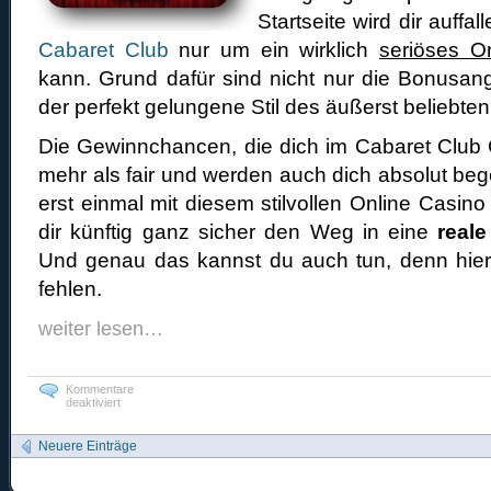
Startseite wird dir auffa
Cabaret Club
nur um ein wirklich
seriöses O
kann. Grund dafür sind nicht nur die Bonusan
der perfekt gelungene Stil des äußerst beliebte
Die Gewinnchancen, die dich im Cabaret Club 
mehr als fair und werden auch dich absolut beg
erst einmal mit diesem stilvollen Online Casino 
dir künftig ganz sicher den Weg in eine
reale
Und genau das kannst du auch tun, denn hier 
fehlen.
weiter lesen…
Kommentare
für
deaktiviert
Cabaret
Casino
Neuere Einträge