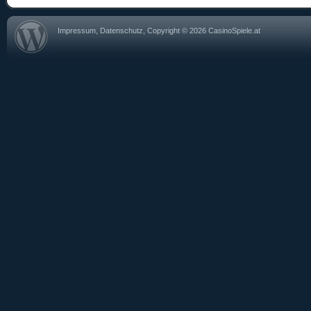
Impressum
,
Datenschutz
, Copyright © 2026 CasinoSpiele.at