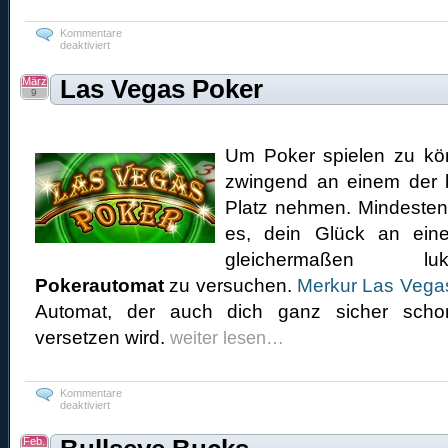
Kommentare
für
deaktiviert
Book
of
Ra
März
Las Vegas Poker
online
9
spielen
Um Poker spielen zu kö
zwingend an einem der b
Platz nehmen. Mindestens
es, dein Glück an ei
gleichermaßen l
Pokerautomat
zu versuchen.
Merkur Las Vega
Automat, der auch dich ganz sicher scho
versetzen wird.
weiter lesen…
Kommentare
für
deaktiviert
Las
Vegas
Poker
Feb.