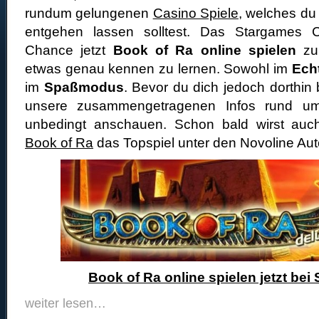
rundum gelungenen
Casino Spiele
, welches du 
entgehen lassen solltest. Das Stargames C
Chance jetzt
Book of Ra online spielen
zu
etwas genau kennen zu lernen. Sowohl im
Ech
im
Spaßmodus
. Bevor du dich jedoch dorthin b
unsere zusammengetragenen Infos rund um
unbedingt anschauen. Schon bald wirst auc
Book of Ra
das Topspiel unter den Novoline Aut
Book of Ra online spielen jetzt bei
weiter lesen…