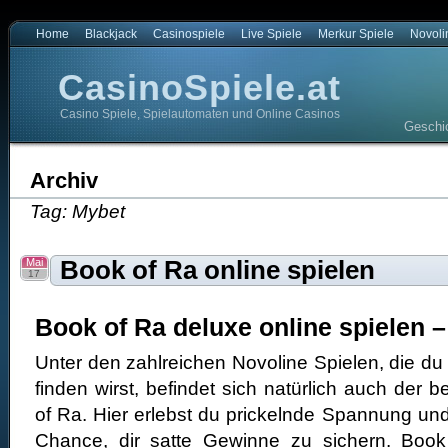
Home
Blackjack
Casinospiele
Live Spiele
Merkur Spiele
Novoli
CasinoSpiele.at
Casino Spiele, Spielautomaten und Online Casinos
Geschi
Archiv
Tag: Mybet
Mai
Book of Ra online spielen
17
Book of Ra deluxe online spielen 
Unter den zahlreichen Novoline Spielen, die d
finden wirst, befindet sich natürlich auch der b
of Ra. Hier erlebst du prickelnde Spannung und 
Chance, dir satte Gewinne zu sichern. Book