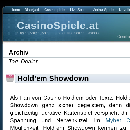
Home
Blackjack
Casinospiele
Live Spiele
Merkur Spiele
Novoli
CasinoSpiele.at
Casino Spiele, Spielautomaten und Online Casinos
Geschi
Archiv
Tag: Dealer
Feb.
Hold’em Showdown
1
Als Fan von Casino Hold’em oder Texas Hold’
Showdown ganz sicher begeistern, denn d
gleichzeitig lucrative Kartenspiel verspricht di
Spannung und Nervenkitzel. Im
Mybet C
Möglichkeit, Hold´em Showdown kennen zu l