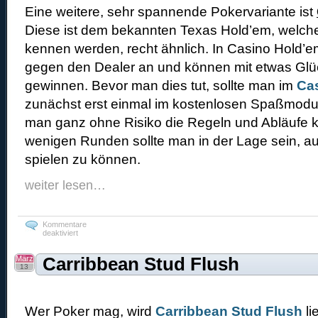
Eine weitere, sehr spannende Pokervariante ist
Diese ist dem bekannten Texas Hold’em, welche
kennen werden, recht ähnlich. In Casino Hold’em
gegen den Dealer an und können mit etwas Glüc
gewinnen. Bevor man dies tut, sollte man im
Ca
zunächst erst einmal im kostenlosen Spaßmodus
man ganz ohne Risiko die Regeln und Abläufe 
wenigen Runden sollte man in der Lage sein, a
spielen zu können.
weiter lesen…
Kommentare
für
deaktiviert
Casino
Hold
´em
März
Carribbean Stud Flush
13
Wer Poker mag, wird
Carribbean Stud Flush
li