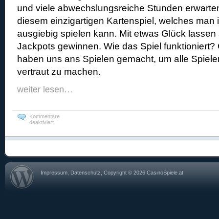
und viele abwechslungsreiche Stunden erwarten 
diesem einzigartigen Kartenspiel, welches man
ausgiebig spielen kann. Mit etwas Glück lassen s
Jackpots gewinnen. Wie das Spiel funktioniert?
haben uns ans Spielen gemacht, um alle Spiele
vertraut zu machen.
weiter lesen…
Kommentare
für
deaktiviert
Carribbean
Stud
Flush
Impressum
,
Datenschutz
, Copyright © 2026 CasinoSpiele.at