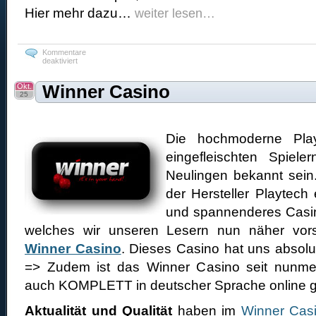
Hier mehr dazu…
weiter lesen…
Kommentare
für
deaktiviert
Bingo
spielen
Okt.
Winner Casino
25
Die hochmoderne Play
eingefleischten Spiele
Neulingen bekannt sein
der Hersteller Playtec
und spannenderes Casin
welches wir unseren Lesern nun näher vor
Winner Casino
. Dieses Casino hat uns absol
=> Zudem ist das Winner Casino seit nunme
auch KOMPLETT in deutscher Sprache online 
Aktualität und Qualität
haben im
Winner Cas