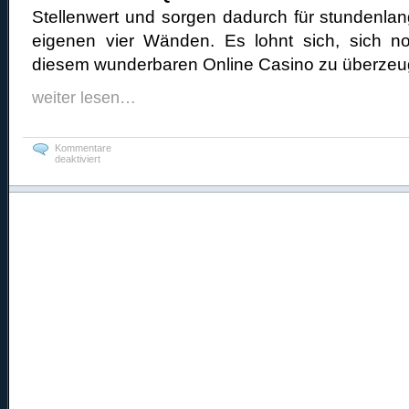
Stellenwert und sorgen dadurch für stundenla
eigenen vier Wänden. Es lohnt sich, sich n
diesem wunderbaren Online Casino zu überzeu
weiter lesen…
Kommentare
für
deaktiviert
Winner
Casino